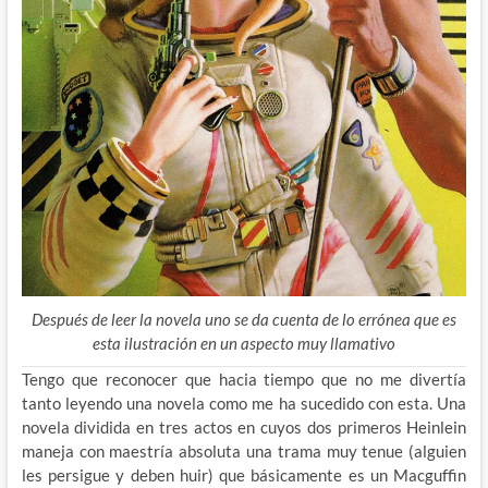
Después de leer la novela uno se da cuenta de lo errónea que es
esta ilustración en un aspecto muy llamativo
Tengo que reconocer que hacia tiempo que no me divertía
tanto leyendo una novela como me ha sucedido con esta. Una
novela dividida en tres actos en cuyos dos primeros Heinlein
maneja con maestría absoluta una trama muy tenue (alguien
les persigue y deben huir) que básicamente es un Macguffin