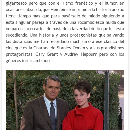
gigantesco pero que con el ritmo frenético y el humor, en
ocasiones absurdo, que Heinlein le imprime a la historia uno no
tiene tiempo mas que para pasárselo de miedo siguiendo a
esta singular pareja a través de una rocambolesca huida que
no parece acercarles demasiado a la verdad de lo que les esta
sucediendo. Una historia y unos protagonistas que salvando
las distancias me han recordado muchísimo a ese clásico del
cine que es la Charada de Stanley Donen y a sus grandísimos
protagonistas, Cary Grant y Audrey Hepburn pero con los
géneros intercambiados.