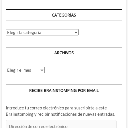
CATEGORÍAS
Categorías
ARCHIVOS
Archivos
RECIBE BRAINSTOMPING POR EMAIL
Introduce tu correo electrónico para suscribirte a este
Brainstomping y recibir notificaciones de nuevas entradas.
Dirección