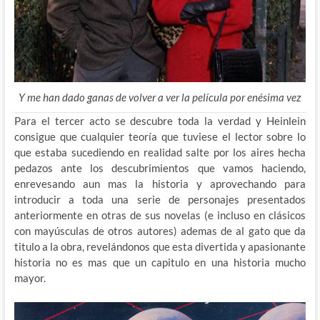
Y me han dado ganas de volver a ver la película por enésima vez
Para el tercer acto se descubre toda la verdad y Heinlein
consigue que cualquier teoría que tuviese el lector sobre lo
que estaba sucediendo en realidad salte por los aires hecha
pedazos ante los descubrimientos que vamos haciendo,
enrevesando aun mas la historia y aprovechando para
introducir a toda una serie de personajes presentados
anteriormente en otras de sus novelas (e incluso en clásicos
con mayúsculas de otros autores) ademas de al gato que da
titulo a la obra, revelándonos que esta divertida y apasionante
historia no es mas que un capitulo en una historia mucho
mayor.