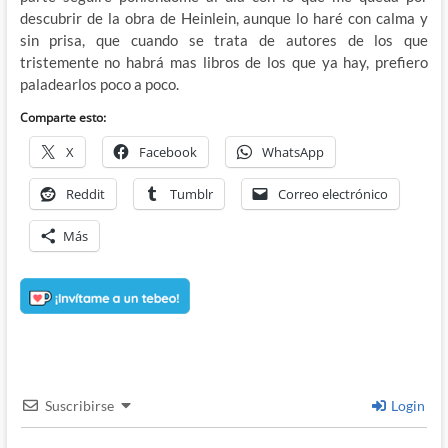
descubrir de la obra de Heinlein, aunque lo haré con calma y
sin prisa, que cuando se trata de autores de los que
tristemente no habrá mas libros de los que ya hay, prefiero
paladearlos poco a poco.
Comparte esto:
X
Facebook
WhatsApp
Reddit
Tumblr
Correo electrónico
Más
Suscribirse
Login