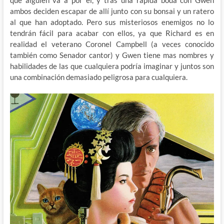
ambos deciden escapar de allí junto con su bonsai y un ratero
al que han adoptado. Pero sus misteriosos enemigos no lo
tendrán fácil para acabar con ellos, ya que Richard es en
realidad el veterano Coronel Campbell (a veces conocido
también como Senador cantor) y Gwen tiene mas nombres y
habilidades de las que cualquiera podría imaginar y juntos son
una combinación demasiado peligrosa para cualquiera.