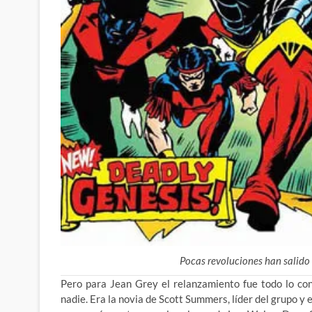
Pocas revoluciones han salido 
Pero para Jean Grey el relanzamiento fue todo lo co
nadie. Era la novia de
Scott Summers, líder del grupo y e