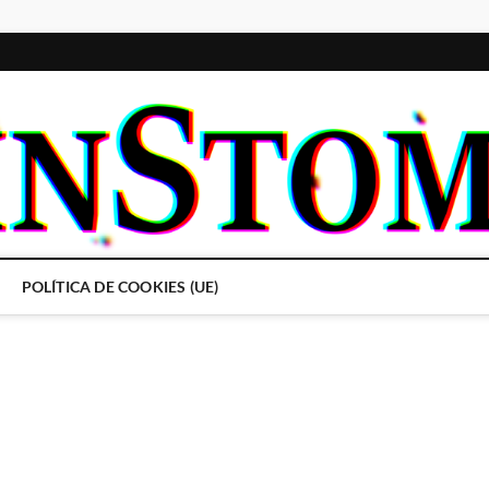
POLÍTICA DE COOKIES (UE)