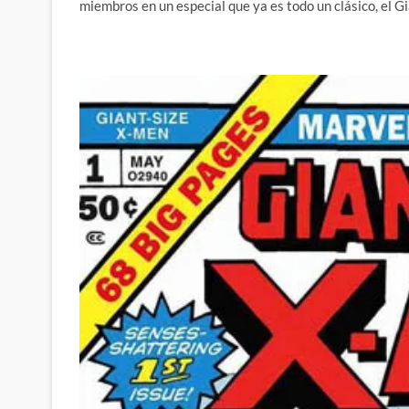
miembros en un especial que ya es todo un clásico, el 