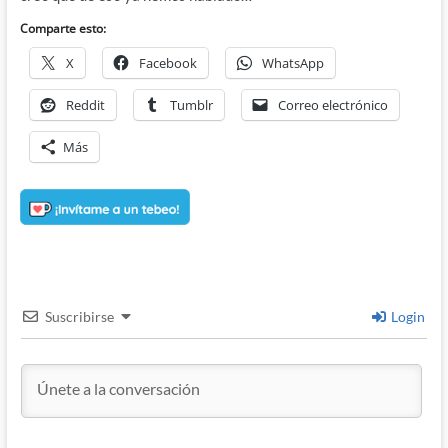
Comparte esto:
X
Facebook
WhatsApp
Reddit
Tumblr
Correo electrónico
Más
Suscribirse
Login