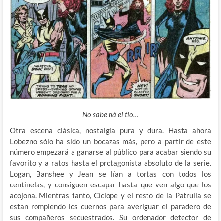
No sabe ná el tío…
Otra escena clásica, nostalgia pura y dura. Hasta ahora
Lobezno sólo ha sido un bocazas más, pero a partir de este
número empezará a ganarse al público para acabar siendo su
favorito y a ratos hasta el protagonista absoluto de la serie.
Logan, Banshee y Jean se lían a tortas con todos los
centinelas, y consiguen escapar hasta que ven algo que los
acojona. Mientras tanto, Cíclope y el resto de la Patrulla se
estan rompiendo los cuernos para averiguar el paradero de
sus compañeros secuestrados. Su ordenador detector de