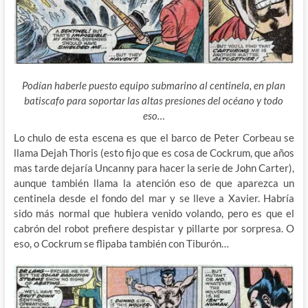
Podían haberle puesto equipo submarino al centinela, en plan
batiscafo para soportar las altas presiones del océano y todo
eso…
Lo chulo de esta escena es que el barco de Peter Corbeau se
llama Dejah Thoris (esto fijo que es cosa de Cockrum, que años
mas tarde dejaría Uncanny para hacer la serie de John Carter),
aunque también llama la atención eso de que
aparezca un
centinela desde el fondo del mar y se lleve a Xavier. Habría
sido más normal que hubiera venido volando, pero es que el
cabrón del robot prefiere despistar y pillarte por sorpresa. O
eso, o Cockrum se flipaba también con Tiburón…