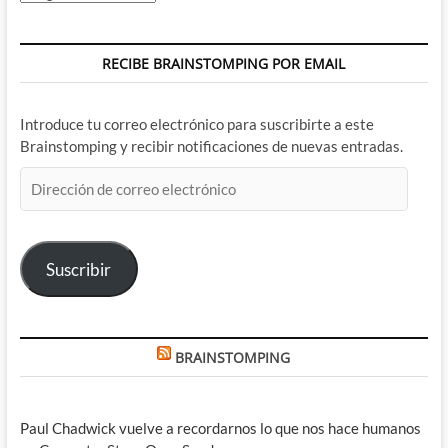
RECIBE BRAINSTOMPING POR EMAIL
Introduce tu correo electrónico para suscribirte a este
Brainstomping y recibir notificaciones de nuevas entradas.
Dirección
de
correo
electrónico
Suscribir
BRAINSTOMPING
Paul Chadwick vuelve a recordarnos lo que nos hace humanos