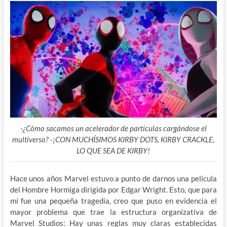
-¿Cómo sacamos un acelerador de partículas cargándose el
multiverso? -¡CON MUCHÍSIMOS KIRBY DOTS, KIRBY CRACKLE,
LO QUE SEA DE KIRBY!
Hace unos años Marvel estuvo a punto de darnos una película
del Hombre Hormiga dirigida por Edgar Wright. Esto, que para
mí fue una pequeña tragedia, creo que puso en evidencia el
mayor problema que trae la estructura organizativa de
Marvel Studios: Hay unas reglas muy claras establecidas