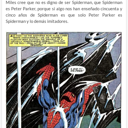
Miles cree que no es digno de ser Spiderman, que Spiderman
es Peter Parker, porque si algo nos han enseñado cincuenta y
cinco años de Spiderman es que solo Peter Parker es
Spiderman y lo demás imitadores.