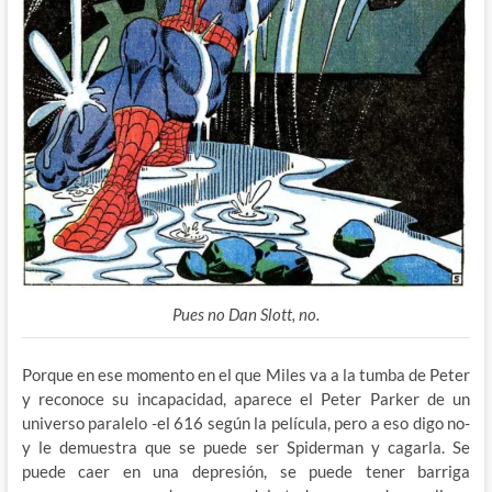
Pues no Dan Slott, no.
Porque en ese momento en el que Miles va a la tumba de Peter
y reconoce su incapacidad, aparece el Peter Parker de un
universo paralelo -el 616 según la película, pero a eso digo no-
y le demuestra que se puede ser Spiderman y cagarla. Se
puede caer en una depresión, se puede tener barriga