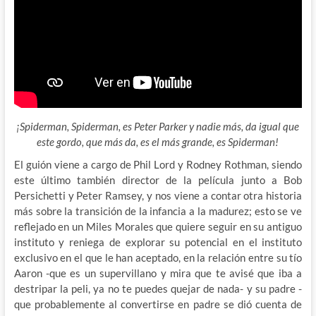
¡Spiderman, Spiderman, es Peter Parker y nadie más, da igual que
este gordo, que más da, es el más grande, es Spiderman!
El guión viene a cargo de Phil Lord y Rodney Rothman, siendo
este último también director de la película junto a Bob
Persichetti y Peter Ramsey, y nos viene a contar otra historia
más sobre la transición de la infancia a la madurez; esto se ve
reflejado en un Miles Morales que quiere seguir en su antiguo
instituto y reniega de explorar su potencial en el instituto
exclusivo en el que le han aceptado, en la relación entre su tío
Aaron -que es un supervillano y mira que te avisé que iba a
destripar la peli, ya no te puedes quejar de nada- y su padre -
que probablemente al convertirse en padre se dió cuenta de