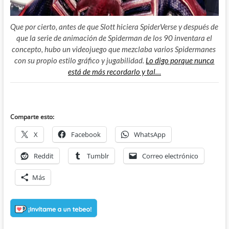
Que por cierto, antes de que Slott hiciera SpiderVerse y después de
que la serie de animación de Spiderman de los 90 inventara el
concepto, hubo un videojuego que mezclaba varios Spidermanes
con su propio estilo gráfico y jugabilidad.
Lo digo porque nunca
está de más recordarlo y tal…
Comparte esto:
X
Facebook
WhatsApp
Reddit
Tumblr
Correo electrónico
Más