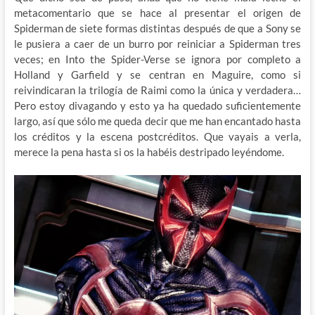
metacomentario que se hace al presentar el origen de
Spiderman de siete formas distintas después de que a Sony se
le pusiera a caer de un burro por reiniciar a Spiderman tres
veces; en Into the Spider-Verse se ignora por completo a
Holland y Garfield y se centran en Maguire, como si
reivindicaran la trilogía de Raimi como la única y verdadera…
Pero estoy divagando y esto ya ha quedado suficientemente
largo, así que sólo me queda decir que me han encantado hasta
los créditos y la escena postcréditos. Que vayais a verla,
merece la pena hasta si os la habéis destripado leyéndome.