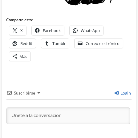
Comparte esto:
X
Facebook
WhatsApp
Reddit
Tumblr
Correo electrónico
Más
Suscribirse
Login