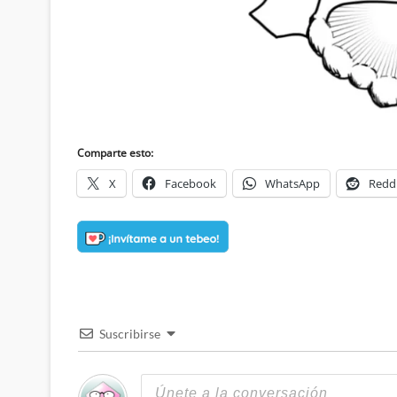
Comparte esto:
X
Facebook
WhatsApp
Redd
Suscribirse