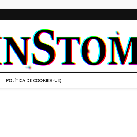
POLÍTICA DE COOKIES (UE)