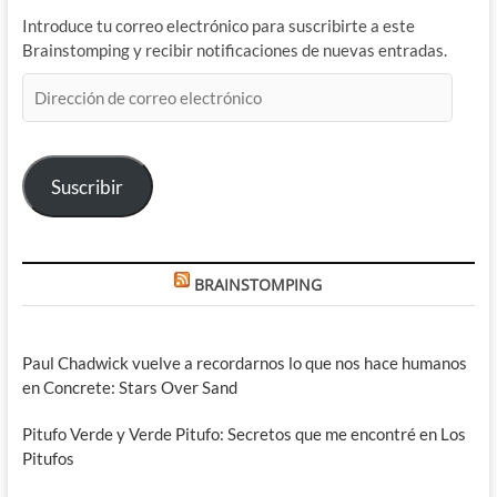
Introduce tu correo electrónico para suscribirte a este
Brainstomping y recibir notificaciones de nuevas entradas.
Dirección
de
correo
electrónico
Suscribir
BRAINSTOMPING
Paul Chadwick vuelve a recordarnos lo que nos hace humanos
en Concrete: Stars Over Sand
Pitufo Verde y Verde Pitufo: Secretos que me encontré en Los
Pitufos