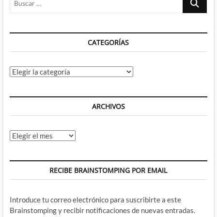
…
CATEGORÍAS
Categorías
ARCHIVOS
Archivos
RECIBE BRAINSTOMPING POR EMAIL
Introduce tu correo electrónico para suscribirte a este
Brainstomping y recibir notificaciones de nuevas entradas.