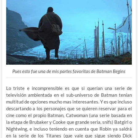
Pues esto fue una de mis partes favoritas de Batman Begins
Lo triste e incomprensible es que si querían una serie de
televisión ambientada en el sub-universo de Batman tenían
multitud de opciones mucho mas interesantes. Y es que incluso
descartando a los personajes que se quieren reservar para el
cine como el propio Batman, Catwoman (una serie basada en
la etapa de Brubaker y Cooke que grande seria, snifs) Batgirl o
Nightwing, e incluso teniendo en cuenta que Robin ya saldrá
en la serie de los Titanes (que vale que sigue siendo Dick