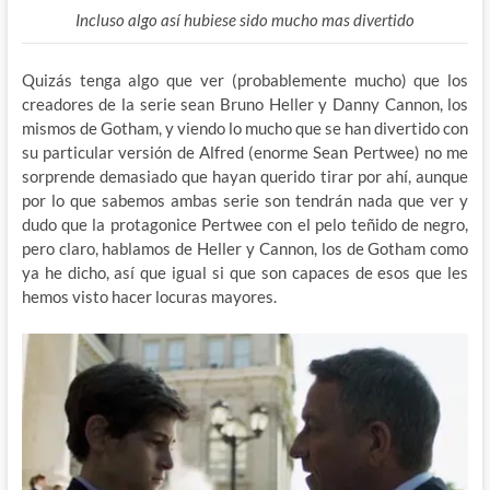
Incluso algo así hubiese sido mucho mas divertido
Quizás tenga algo que ver (probablemente mucho) que los
creadores de la serie sean Bruno Heller y Danny Cannon, los
mismos de Gotham, y viendo lo mucho que se han divertido con
su particular versión de Alfred (enorme Sean Pertwee) no me
sorprende demasiado que hayan querido tirar por ahí, aunque
por lo que sabemos ambas serie son tendrán nada que ver y
dudo que la protagonice Pertwee con el pelo teñido de negro,
pero claro, hablamos de Heller y Cannon, los de Gotham como
ya he dicho, así que igual si que son capaces de esos que les
hemos visto hacer locuras mayores.