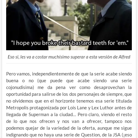
Eso si, les va a costar muchísimo superar a esta versión de Alfred
Pero vamos, independientemente de que la serie acabe siendo
buena o no (que puede que acabe siendo una serie
cojonudisima) me da pena ver como desaprovechan la
oportunidad para salirse de los dos personajes de siempre, que
no olvidemos que en el horizonte tenemos esa serie titulada
Metropolis protagonizada por Lois Lane y Lex Luthor antes de
llegada de Superman a la ciudad… Pero claro, viendo el resto
de lo que nos ofrecen y nos van a ofrecer, tampoco nos
podemos quejar de la variedad de la oferta, aunque me sigue
indignando que no haya una serie de Question, de la JSA (¡eso