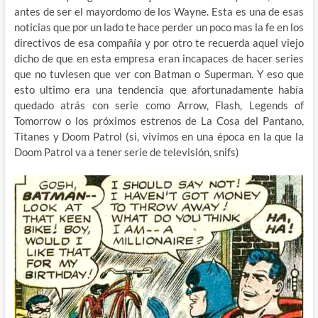
antes de ser el mayordomo de los Wayne. Esta es una de esas
noticias que por un lado te hace perder un poco mas la fe en los
directivos de esa compañía y por otro te recuerda aquel viejo
dicho de que en esta empresa eran incapaces de hacer series
que no tuviesen que ver con Batman o Superman. Y eso que
esto ultimo era una tendencia que afortunadamente había
quedado atrás con serie como Arrow, Flash, Legends of
Tomorrow o los próximos estrenos de La Cosa del Pantano,
Titanes y Doom Patrol (si, vivimos en una época en la que la
Doom Patrol va a tener serie de televisión, snifs)