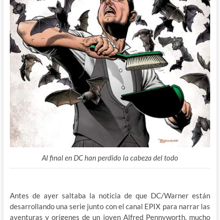
Al final en DC han perdido la cabeza del todo
Antes de ayer saltaba la noticia de que DC/Warner están
desarrollando una serie junto con el canal EPIX para narrar las
aventuras y orígenes de un joven Alfred Pennyworth, mucho