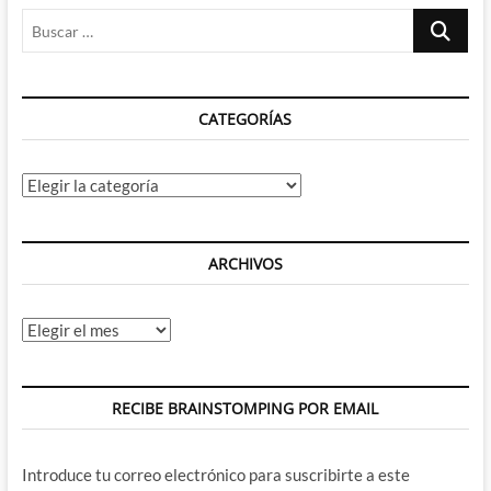
Buscar
…
CATEGORÍAS
Categorías
ARCHIVOS
Archivos
RECIBE BRAINSTOMPING POR EMAIL
Introduce tu correo electrónico para suscribirte a este