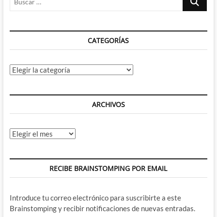
…
CATEGORÍAS
Categorías
ARCHIVOS
Archivos
RECIBE BRAINSTOMPING POR EMAIL
Introduce tu correo electrónico para suscribirte a este
Brainstomping y recibir notificaciones de nuevas entradas.