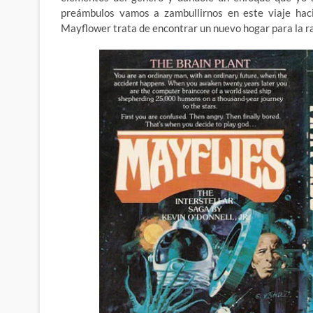
preámbulos vamos a zambullirnos en este viaje haci
Mayflower trata de encontrar un nuevo hogar para la 