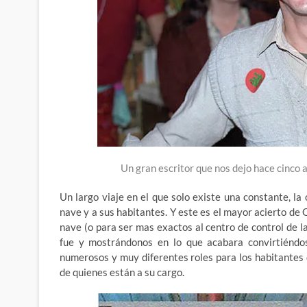
Un gran escritor que nos dejo hace cinco
Un largo viaje en el que solo existe una constante, l
nave y a sus habitantes. Y este es el mayor acierto de O
nave (o para ser mas exactos al centro de control de l
fue y mostrándonos en lo que acabara convirtiéndos
numerosos y muy diferentes roles para los habitantes
de quienes están a su cargo.