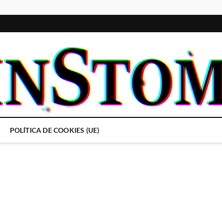
POLÍTICA DE COOKIES (UE)