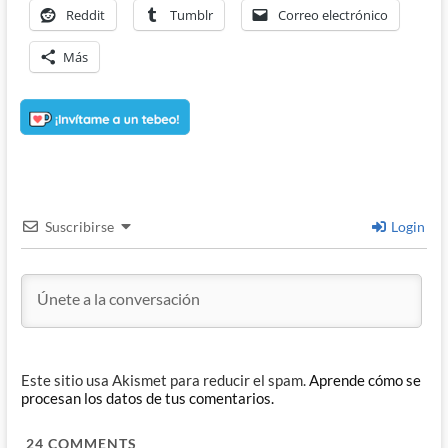
Reddit
Tumblr
Correo electrónico
Más
Suscribirse
Login
Este sitio usa Akismet para reducir el spam.
Aprende cómo se
procesan los datos de tus comentarios.
24
COMMENTS