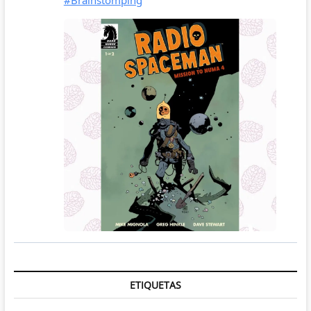
ETIQUETAS