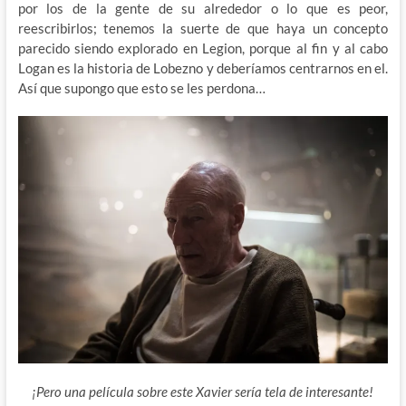
por los de la gente de su alrededor o lo que es peor,
reescribirlos; tenemos la suerte de que haya un concepto
parecido siendo explorado en Legion, porque al fin y al cabo
Logan es la historia de Lobezno y deberíamos centrarnos en el.
Así que supongo que esto se les perdona…
¡Pero una película sobre este Xavier sería tela de interesante!