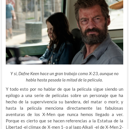
Y sí, Dafne Keen hace un gran trabajo como X-23, aunque no
habla hasta pasada la mitad de la película.
Y todo esto por no hablar de que la película sigue siendo un
epílogo a una serie de películas sobre un personaje que ha
hecho de la supervivencia su bandera, del matar o morir, y
hasta la película menciona directamente las fabulosas
aventuras de los X-Men que nunca hemos llegado a ver.
Porque es cierto que se hacen referencias a la Estatua de la
Libertad -el clímax de X-men 1- o al lago Alkali -el de X-Men 2-