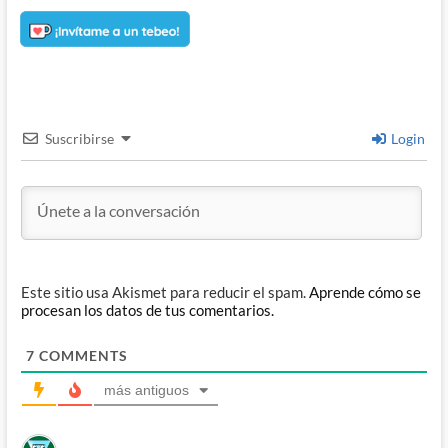
Suscribirse
Login
Este sitio usa Akismet para reducir el spam.
Aprende cómo se
procesan los datos de tus comentarios.
7
COMMENTS
más antiguos