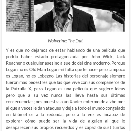
Wolverine: The End.
Y es que no dejamos de estar hablando de una película que
podría haber estado protagonizada por John Wick, Jack
Reacher o
cualquier asesino a sueldo del cine moderno. Porque
Logan no es Old Man Logan -ni falta que le hace- pero tampoco
es Logan, no es Lobezno. Las historias del personaje siempre
fueron más pedestres que las que vive con sus compañeros de
la Patrulla X, pero Logan es una película que sugiere ideas
pero que a su vez nunca las lleva hasta sus últimas
consecuencias; nos muestra a un Xavier enfermo de alzheimer
al que a veces le dan ataques y deja a todo el mundo congelado
en kilómetros a la redonda, pero a la vez es incapaz de
explorar cómo puede ser la vida de alguien al que le
desaparecen sus propios recuerdos y es capaz de sustituirlos