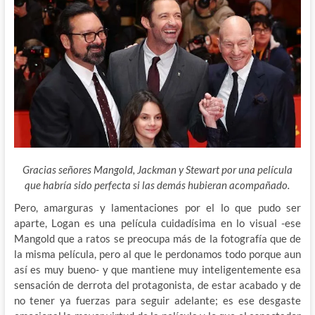
Gracias señores Mangold, Jackman y Stewart por una película
que habría sido perfecta si las demás hubieran acompañado.
Pero, amarguras y lamentaciones por el lo que pudo ser
aparte, Logan es una película cuidadísima en lo visual -ese
Mangold que a ratos se preocupa más de la fotografía que de
la misma película, pero al que le perdonamos todo porque aun
así es muy bueno- y que mantiene muy inteligentemente esa
sensación de derrota del protagonista, de estar acabado y de
no tener ya fuerzas para seguir adelante; es ese desgaste