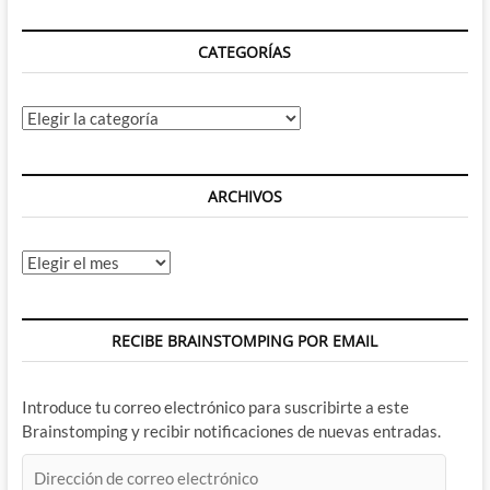
CATEGORÍAS
Categorías
ARCHIVOS
Archivos
RECIBE BRAINSTOMPING POR EMAIL
Introduce tu correo electrónico para suscribirte a este
Brainstomping y recibir notificaciones de nuevas entradas.
Dirección
de