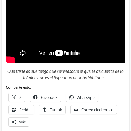
Que triste es que tenga que ser Masacre el que se de cuenta de lo
icónico que es el Superman de John Williams…
Comparte esto:
X
Facebook
WhatsApp
Reddit
Tumblr
Correo electrónico
Más