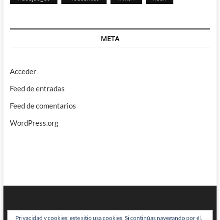
META
Acceder
Feed de entradas
Feed de comentarios
WordPress.org
Privacidad y cookies: este sitio usa cookies. Si continúas navegando por él,