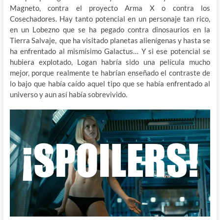
Magneto, contra el proyecto Arma X o contra los
Cosechadores. Hay tanto potencial en un personaje tan rico,
en un Lobezno que se ha pegado contra dinosaurios en la
Tierra Salvaje, que ha visitado planetas alienígenas y hasta se
ha enfrentado al mismísimo Galactus… Y si ese potencial se
hubiera explotado, Logan habría sido una película mucho
mejor, porque realmente te habrían enseñado el contraste de
lo bajo que había caído aquel tipo que se había enfrentado al
universo y aun así había sobrevivido.