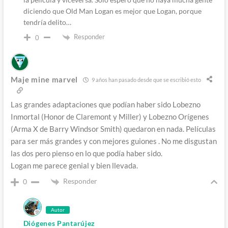
diciendo que Old Man Logan es mejor que Logan, porque
tendría delito…
Responder
0
Maje mine marvel
9 años han pasado desde que se escribió esto
Las grandes adaptaciones que podían haber sido Lobezno
Inmortal (Honor de Claremont y Miller) y Lobezno Orígenes
(Arma X de Barry Windsor Smith) quedaron en nada. Películas
para ser más grandes y con mejores guiones . No me disgustan
las dos pero pienso en lo que podía haber sido.
Logan me parece genial y bien llevada.
Responder
0
Autor
Diógenes Pantarújez