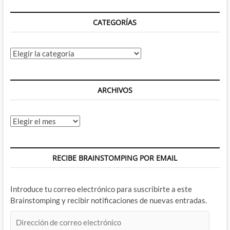
CATEGORÍAS
Categorías
ARCHIVOS
Archivos
RECIBE BRAINSTOMPING POR EMAIL
Introduce tu correo electrónico para suscribirte a este
Brainstomping y recibir notificaciones de nuevas entradas.
Dirección
de