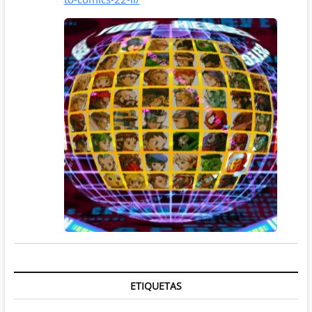
ETIQUETAS