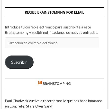
RECIBE BRAINSTOMPING POR EMAIL
Introduce tu correo electrónico para suscribirte a este
Brainstomping y recibir notificaciones de nuevas entradas.
Dirección
de
correo
electrónico
Suscribir
BRAINSTOMPING
Paul Chadwick vuelve a recordarnos lo que nos hace humanos
en Concrete: Stars Over Sand