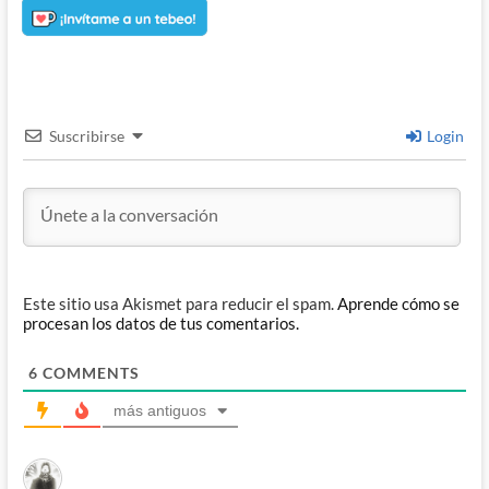
Suscribirse
Login
Este sitio usa Akismet para reducir el spam.
Aprende cómo se
procesan los datos de tus comentarios.
6
COMMENTS
más antiguos