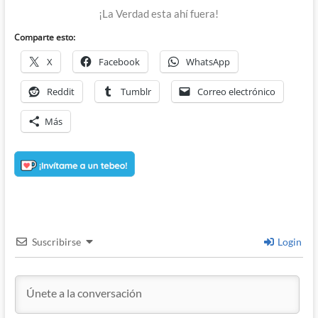
¡La Verdad esta ahí fuera!
Comparte esto:
X
Facebook
WhatsApp
Reddit
Tumblr
Correo electrónico
Más
Suscribirse
Login