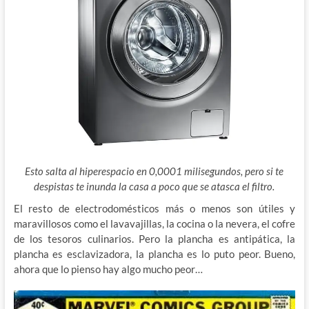
Esto salta al hiperespacio en 0,0001 milisegundos, pero si te
despistas te inunda la casa a poco que se atasca el filtro.
El resto de electrodomésticos más o menos son útiles y
maravillosos como el lavavajillas, la cocina o la nevera, el cofre
de los tesoros culinarios. Pero la plancha es antipática, la
plancha es esclavizadora, la plancha es lo puto peor. Bueno,
ahora que lo pienso hay algo mucho peor…