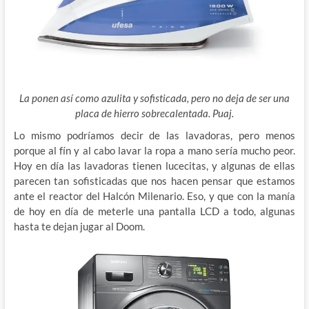
La ponen así como azulita y sofisticada, pero no deja de ser una
placa de hierro sobrecalentada. Puaj.
Lo mismo podríamos decir de las lavadoras, pero menos
porque al fín y al cabo lavar la ropa a
mano sería mucho peor.
Hoy en día las lavadoras tienen lucecitas, y algunas de ellas
parecen tan sofisticadas que nos hacen pensar que estamos
ante el reactor del Halcón Milenario. Eso, y que con la manía
de hoy en día de meterle una pantalla LCD a todo, algunas
hasta te dejan jugar al Doom.