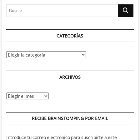
Buscar
…
CATEGORÍAS
Categorías
ARCHIVOS
Archivos
RECIBE BRAINSTOMPING POR EMAIL
Introduce tu correo electrónico para suscribirte a este