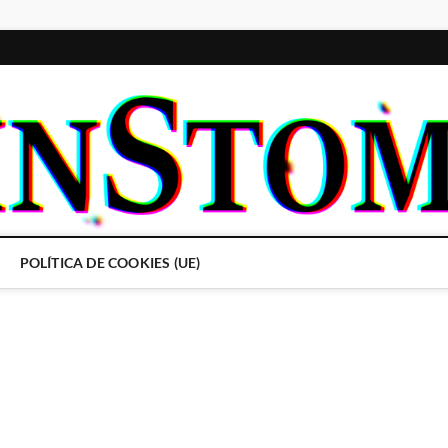
POLÍTICA DE COOKIES (UE)