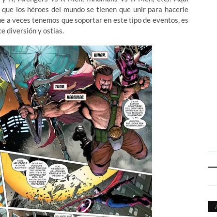
ue los héroes del mundo se tienen que unir para hacerle
que a veces tenemos que soportar en este tipo de eventos, es
e diversión y ostias.