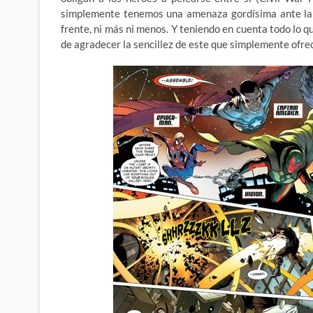
simplemente tenemos una amenaza gordísima ante la q
frente, ni más ni menos. Y teniendo en cuenta todo lo 
de agradecer la sencillez de este que simplemente ofrec