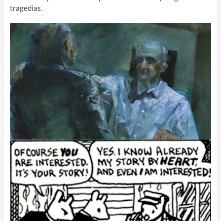
tragedias.