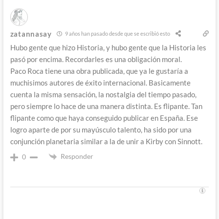
zatannasay
9 años han pasado desde que se escribió esto
Hubo gente que hizo Historia, y hubo gente que la Historia les
pasó por encima. Recordarles es una obligación moral.
Paco Roca tiene una obra publicada, que ya le gustaría a
muchisimos autores de éxito internacional. Basicamente
cuenta la misma sensación, la nostalgia del tiempo pasado,
pero siempre lo hace de una manera distinta. Es flipante. Tan
flipante como que haya conseguido publicar en España. Ese
logro aparte de por su mayúsculo talento, ha sido por una
conjunción planetaria similar a la de unir a Kirby con Sinnott.
Responder
0