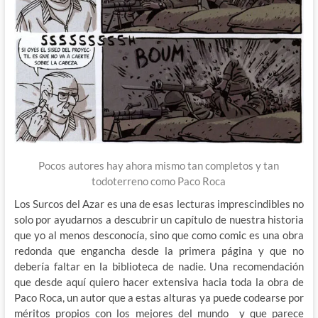
Pocos autores hay ahora mismo tan completos y tan
todoterreno como Paco Roca
Los Surcos del Azar es una de esas lecturas imprescindibles no
solo por ayudarnos a descubrir un capítulo de nuestra historia
que yo al menos desconocía, sino que como comic es una obra
redonda que engancha desde la primera página y que no
debería faltar en la biblioteca de nadie. Una recomendación
que desde aquí quiero hacer extensiva hacia toda la obra de
Paco Roca, un autor que a estas alturas ya puede codearse por
méritos propios con los mejores del mundo y que parece