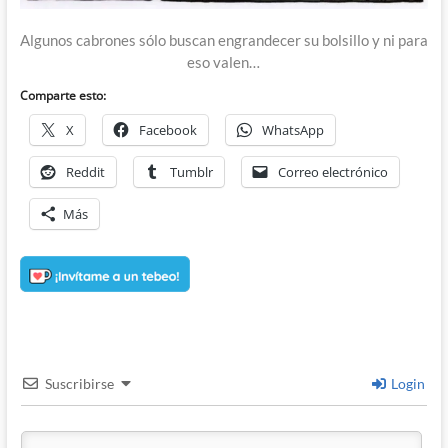
Algunos cabrones sólo buscan engrandecer su bolsillo y ni para
eso valen…
Comparte esto:
X
Facebook
WhatsApp
Reddit
Tumblr
Correo electrónico
Más
Suscribirse
Login