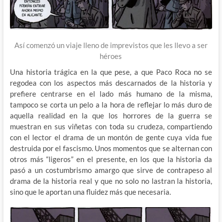
Así comenzó un viaje lleno de imprevistos que les llevo a ser
héroes
Una historia trágica en la que pese, a que Paco Roca no se
regodea con los aspectos más descarnados de la historia y
prefiere centrarse en el lado más humano de la misma,
tampoco se corta un pelo a la hora de reflejar lo más duro de
aquella realidad en la que los horrores de la guerra se
muestran en sus viñetas con toda su crudeza, compartiendo
con el lector el drama de un montón de gente cuya vida fue
destruida por el fascismo. Unos momentos que se alternan con
otros más “ligeros” en el presente, en los que la historia da
pasó a un costumbrismo amargo que sirve de contrapeso al
drama de la historia real y que no solo no lastran la historia,
sino que le aportan una fluidez más que necesaria.