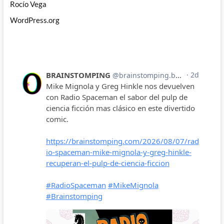
Rocío Vega
WordPress.org