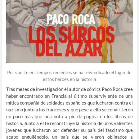
Por suerte en tiempos recientes se ha reivindicado el lugar de
estos héroes en la historia
Tras meses de investigación el autor de cómics Paco Roca cree
haber encontrado en Francia al último superviviente de una
mítica compañía de soldados españoles que lucharon contra el
nazismo junto a los franceses y que pese a ello se convirtieron
en poco más que una nota a pie de página en los libros de
historia. Junto a este reconstruye la historia de unos valientes
jóvenes que lucharon por defender su país del fascismo que
acabo engulléndolo, un país que se vieron obligados a