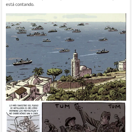
está contando.