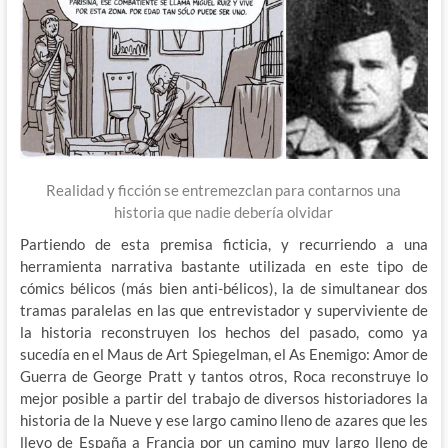
Realidad y ficción se entremezclan para contarnos una
historia que nadie debería olvidar
Partiendo de esta premisa ficticia, y recurriendo a una
herramienta narrativa bastante utilizada en este tipo de
cómics bélicos (más bien anti-bélicos), la de simultanear dos
tramas paralelas en las que entrevistador y superviviente de
la historia reconstruyen los hechos del pasado, como ya
sucedía en el Maus de Art Spiegelman, el As Enemigo: Amor de
Guerra de George Pratt y tantos otros, Roca reconstruye lo
mejor posible a partir del trabajo de diversos historiadores la
historia de la Nueve y ese largo camino lleno de azares que les
llevo de España a Francia por un camino muy largo lleno de