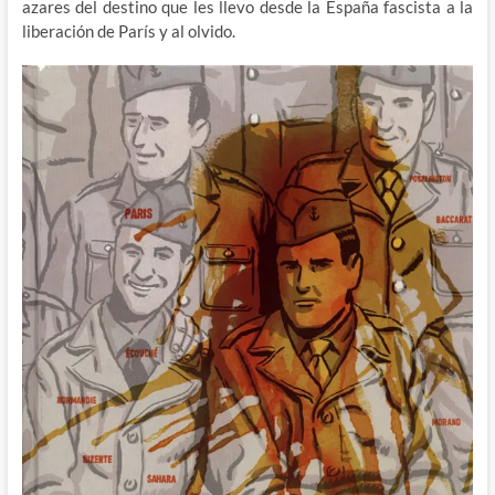
azares del destino que les llevo desde la España fascista a la
liberación de París y al olvido.