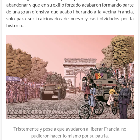
abandonar y que en su exilio forzado acabaron formando parte
de una gran ofensiva que acabo liberando a la vecina Francia,
solo para ser traicionados de nuevo y casi olvidados por la
historia…
Tristemente y pese a que ayudaron a liberar Francia, no
pudieron hacer lo mismo por su patria.