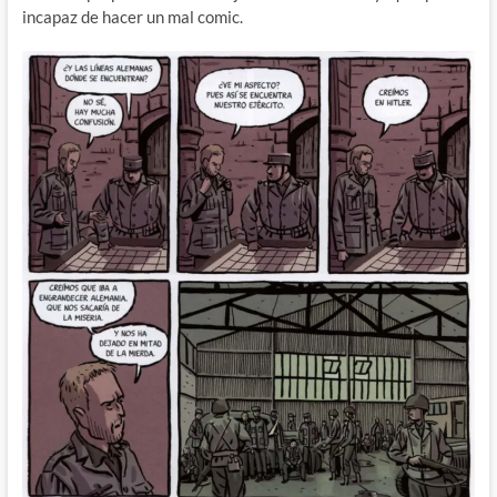
incapaz de hacer un mal comic.