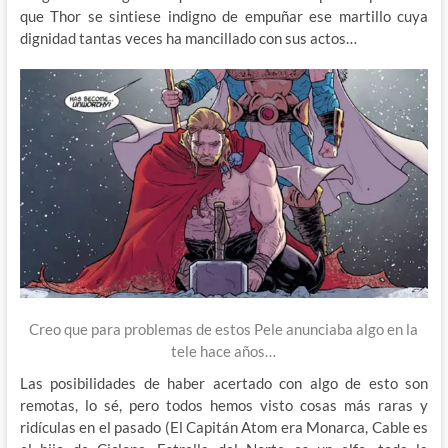
que Thor se sintiese indigno de empuñar ese martillo cuya
dignidad tantas veces ha mancillado con sus actos…
Creo que para problemas de estos Pele anunciaba algo en la
tele hace años…
Las posibilidades de haber acertado con algo de esto son
remotas, lo sé, pero todos hemos visto cosas más raras y
ridículas en el pasado (El Capitán Atom era Monarca, Cable es