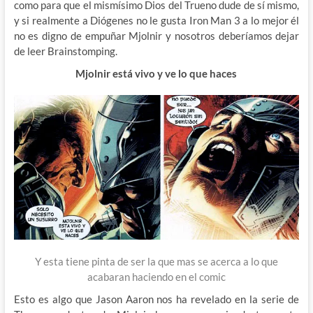
como para que el mismísimo Dios del Trueno dude de sí mismo,
y si realmente a Diógenes no le gusta Iron Man 3 a lo mejor él
no es digno de empuñar Mjolnir y nosotros deberíamos dejar
de leer Brainstomping.
Mjolnir está vivo y ve lo que haces
Y esta tiene pinta de ser la que mas se acerca a lo que
acabaran haciendo en el comic
Esto es algo que Jason Aaron nos ha revelado en la serie de