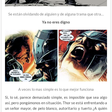
Se están olvidando de alguien y de alguna trama que otra…
Ya no eres digno
A veces lo mas simple es lo que mejor funciona
Si, lo sé, parece demasiado simple, es imposible que sea algo
así, pero pongámonos en situación. Thor se está enfrentando a
un señor mayor, de pelo blanco, autoritario y tuerto ¿A quién