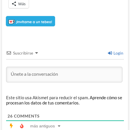
Más
Suscribirse
Login
Este sitio usa Akismet para reducir el spam.
Aprende cómo se
procesan los datos de tus comentarios.
26
COMMENTS
más antiguos