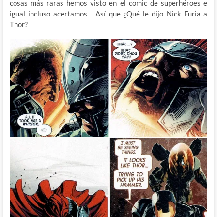
cosas más raras hemos visto en el comic de superhéroes e
igual incluso acertamos… Así que ¿Qué le dijo Nick Furia a
Thor?