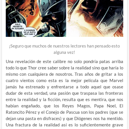
¡Seguro que muchos de nuestros lectores han pensado esto
alguna vez!
Una revelación de este calibre no solo pondría patas arriba
todo lo que Thor cree saber sobre la realidad sino que haría lo
mismo con cualquiera de nosotros. Tras años de gritar a los
cuatro vientos como esta es la mejor película que Marvel
jamás ha estrenado y enfrentarse a todo aquel que osase
dudar de esta verdad, una pasión que traspasa las fronteras
entre la realidad y la ficción, resulta que es mentira, que nos
habían engañado, que los Reyes Magos, Papa Noel, El
Ratoncito Pérez y el Conejo de Pascua son los padres (que se
dejan una pasta en disfraces) y que Diógenes nos ha mentido.
Una fractura de la realidad así es lo suficientemente grave