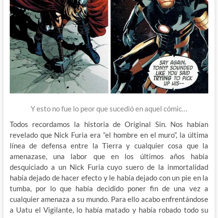
Y esto no fue lo peor que sucedió en aquel cómic…
Todos recordamos la historia de Original Sin. Nos habían
revelado que Nick Furia era “el hombre en el muro”, la última
línea de defensa entre la Tierra y cualquier cosa que la
amenazase, una labor que en los últimos años había
desquiciado a un Nick Furia cuyo suero de la inmortalidad
había dejado de hacer efecto y le había dejado con un pie en la
tumba, por lo que había decidido poner fin de una vez a
cualquier amenaza a su mundo. Para ello acabo enfrentándose
a Uatu el Vigilante, lo había matado y había robado todo su