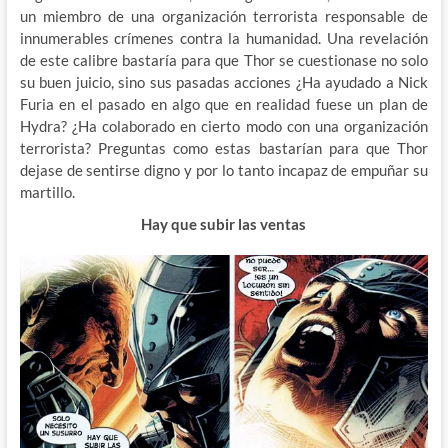
un miembro de una organización terrorista responsable de
innumerables crímenes contra la humanidad. Una revelación
de este calibre bastaría para que Thor se cuestionase no solo
su buen juicio, sino sus pasadas acciones ¿Ha ayudado a Nick
Furia en el pasado en algo que en realidad fuese un plan de
Hydra? ¿Ha colaborado en cierto modo con una organización
terrorista? Preguntas como estas bastarían para que Thor
dejase de sentirse digno y por lo tanto incapaz de empuñar su
martillo.
Hay que subir las ventas