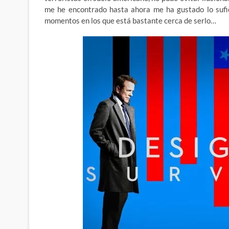
me he encontrado hasta ahora me ha gustado lo sufic
momentos en los que está bastante cerca de serlo…