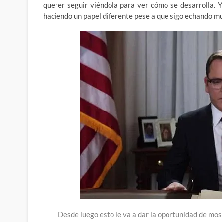
querer seguir viéndola para ver cómo se desarrolla. 
haciendo un papel diferente pese a que sigo echando m
Desde luego esto le va a dar la oportunidad de mos