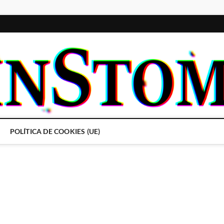
POLÍTICA DE COOKIES (UE)