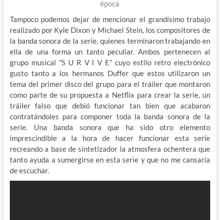
época
Tampoco podemos dejar de mencionar el grandísimo trabajo
realizado por Kyle Dixon y Michael Stein, los compositores de
la banda sonora de la serie, quienes terminaron trabajando en
ella de una forma un tanto peculiar. Ambos pertenecen al
grupo musical ”S U R V I V E” cuyo estilo retro electrónico
gusto tanto a los hermanos Duffer que estos utilizaron un
tema del primer disco del grupo para el tráiler que montaron
como parte de su propuesta a Netflix para crear la serie, un
tráiler falso que debió funcionar tan bien que acabaron
contratándoles para componer toda la banda sonora de la
serie. Una banda sonora que ha sido otro elemento
imprescindible a la hora de hacer funcionar esta serie
recreando a base de sintetizador la atmosfera ochentera que
tanto ayuda a sumergirse en esta serie y que no me cansaría
de escuchar.