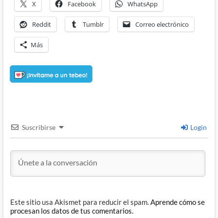
X
Facebook
WhatsApp
Reddit
Tumblr
Correo electrónico
Más
Suscribirse
Login
Este sitio usa Akismet para reducir el spam.
Aprende cómo se
procesan los datos de tus comentarios.