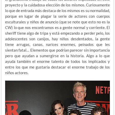
proyecto y la cuidadosa elección de los mismos. Curiosamente
lo que de entrada más destaca de los mismos es su normalidad,
porque en lugar de plagar la serie de actores con cuerpos
esculturales y niños de anuncio (que se note que esto no es la
CW) lo que nos encontramos es a gente normal y corriente. El
sheriff tiene algo de tripa y está empezando a perder pelo, los
adolescentes son canijos, hay niños desdentados, la gente
tiene arrugas, canas, narices enormes, peinados que les
sientan fatal… Elementos que podrían parecer sin importancia
pero que ayudan a sumergirse en la historia. Algo a lo que
ayuda también el enorme talento de todos los implicados y
entre los que me gustaría destacar el enorme trabajo de los
niños actores.