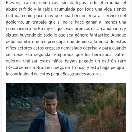
Eleven, transmitiendo casi sin diálogos todo el trauma, el
abuso sufrido y la rabia acumulada por toda una vida siendo
tratada como poco más que una herramienta al servicio del
gobierno, un trabajo que si no le hace ganar al menos una
nominación a un Emmy es que esos premios están amañados y
siguen huyendo de todo lo que sea género fantástico. Aunque
debo admitir que me preocupa que debido a la edad de estos
niños actores estos crezcan demasiado deprisa y para cuando
se ruede esa segunda temporada que los hermanos Duffer
quieren realizar estos niños hayan pegado un estirón raro
(Recordemos a Bran en Juego de Tronos) y esto haga peligrar
la continuidad de estos pequeños grandes actores.