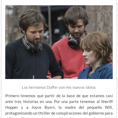
Los hermanos Duffer son mis nuevos idolos
Primero tenemos que partir de la base de que estamos casi
ante tres historias en una. Por una parte tenemos al Sheriff
Hopper y a Joyce Byers, la madre del pequeño Will,
protagonizando un thriller de conspiraciones del gobierno para