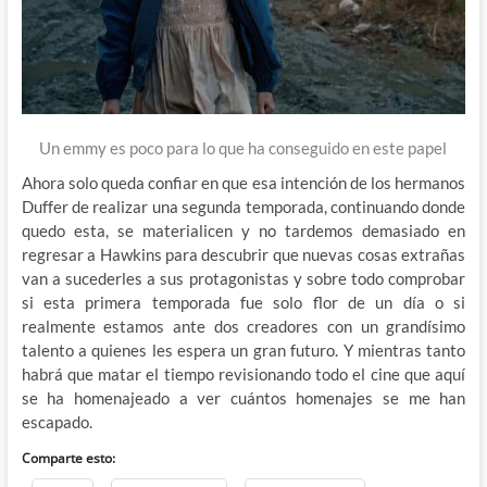
Un emmy es poco para lo que ha conseguido en este papel
Ahora solo queda confiar en que esa intención de los hermanos
Duffer de realizar una segunda temporada, continuando donde
quedo esta, se materialicen y no tardemos demasiado en
regresar a Hawkins para descubrir que nuevas cosas extrañas
van a sucederles a sus protagonistas y sobre todo comprobar
si esta primera temporada fue solo flor de un día o si
realmente estamos ante dos creadores con un grandísimo
talento a quienes les espera un gran futuro. Y mientras tanto
habrá que matar el tiempo revisionando todo el cine que aquí
se ha homenajeado a ver cuántos homenajes se me han
escapado.
Comparte esto: