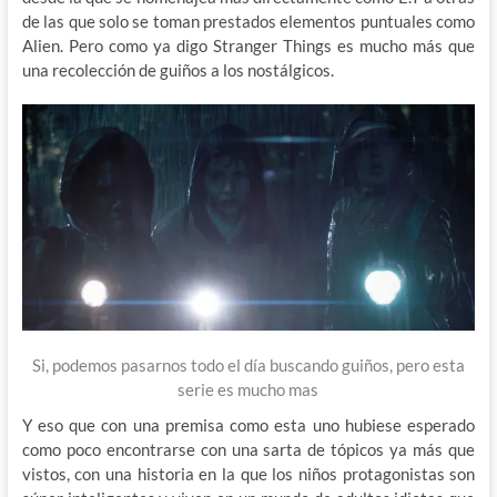
de las que solo se toman prestados elementos puntuales como
Alien. Pero como ya digo Stranger Things es mucho más que
una recolección de guiños a los nostálgicos.
Si, podemos pasarnos todo el día buscando guiños, pero esta
serie es mucho mas
Y eso que con una premisa como esta uno hubiese esperado
como poco encontrarse con una sarta de tópicos ya más que
vistos, con una historia en la que los niños protagonistas son