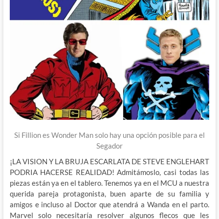
Si Fillion es Wonder Man solo hay una opción posible para el
Segador
¡LA VISION Y LA BRUJA ESCARLATA DE STEVE ENGLEHART
PODRIA HACERSE REALIDAD! Admitámoslo, casi todas las
piezas están ya en el tablero. Tenemos ya en el MCU a nuestra
querida pareja protagonista, buen aparte de su familia y
amigos e incluso al Doctor que atendrá a Wanda en el parto.
Marvel solo necesitaría resolver algunos flecos que les