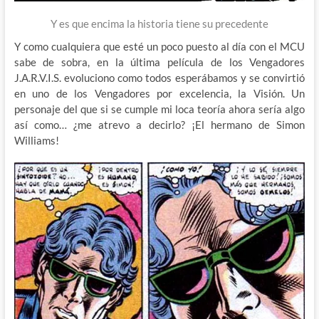
Y es que encima la historia tiene su precedente
Y como cualquiera que esté un poco puesto al día con el MCU
sabe de sobra, en la última película de los Vengadores
J.A.R.V.I.S. evoluciono como todos esperábamos y se convirtió
en uno de los Vengadores por excelencia, la Visión. Un
personaje del que si se cumple mi loca teoría ahora sería algo
así como… ¿me atrevo a decirlo? ¡El hermano de Simon
Williams!