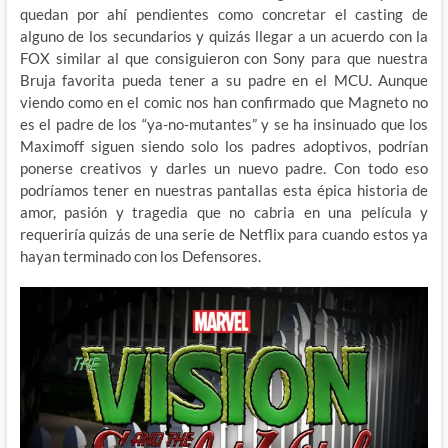
quedan por ahí pendientes como concretar el casting de
alguno de los secundarios y quizás llegar a un acuerdo con la
FOX similar al que consiguieron con Sony para que nuestra
Bruja favorita pueda tener a su padre en el MCU. Aunque
viendo como en el comic nos han confirmado que Magneto no
es el padre de los “ya-no-mutantes” y se ha insinuado que los
Maximoff siguen siendo solo los padres adoptivos, podrían
ponerse creativos y darles un nuevo padre. Con todo eso
podríamos tener en nuestras pantallas esta épica historia de
amor, pasión y tragedia que no cabria en una película y
requeriría quizás de una serie de Netflix para cuando estos ya
hayan terminado con los Defensores.