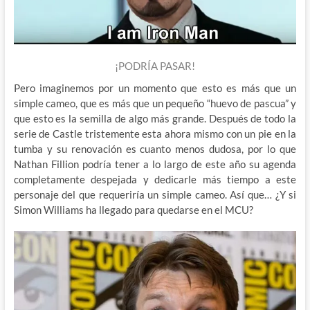
¡PODRÍA PASAR!
Pero imaginemos por un momento que esto es más que un
simple cameo, que es más que un pequeño “huevo de pascua” y
que esto es la semilla de algo más grande. Después de todo la
serie de Castle tristemente esta ahora mismo con un pie en la
tumba y su renovación es cuanto menos dudosa, por lo que
Nathan Fillion podría tener a lo largo de este año su agenda
completamente despejada y dedicarle más tiempo a este
personaje del que requeriría un simple cameo. Así que… ¿Y si
Simon Williams ha llegado para quedarse en el MCU?