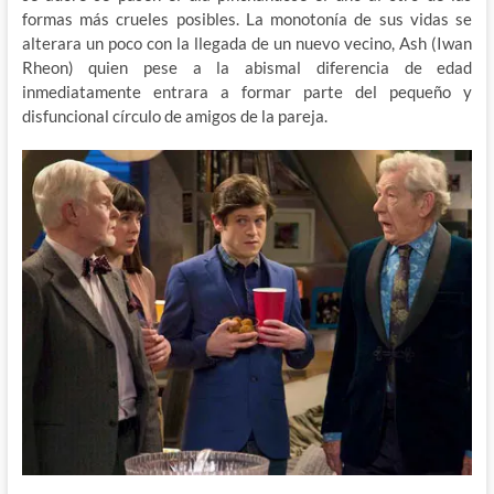
formas más crueles posibles. La monotonía de sus vidas se
alterara un poco con la llegada de un nuevo vecino, Ash (Iwan
Rheon) quien pese a la abismal diferencia de edad
inmediatamente entrara a formar parte del pequeño y
disfuncional círculo de amigos de la pareja.