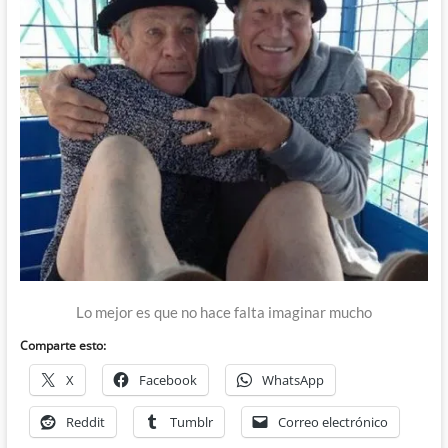
Lo mejor es que no hace falta imaginar mucho
Comparte esto:
X
Facebook
WhatsApp
Reddit
Tumblr
Correo electrónico