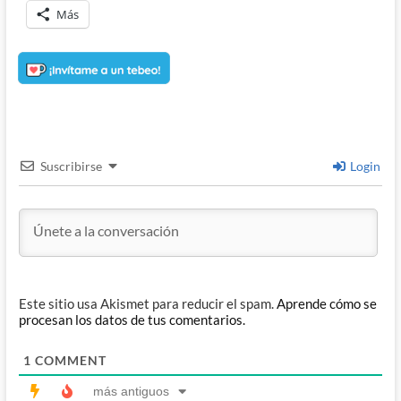
Más
Suscribirse
Login
Este sitio usa Akismet para reducir el spam.
Aprende cómo se
procesan los datos de tus comentarios.
1
COMMENT
más antiguos