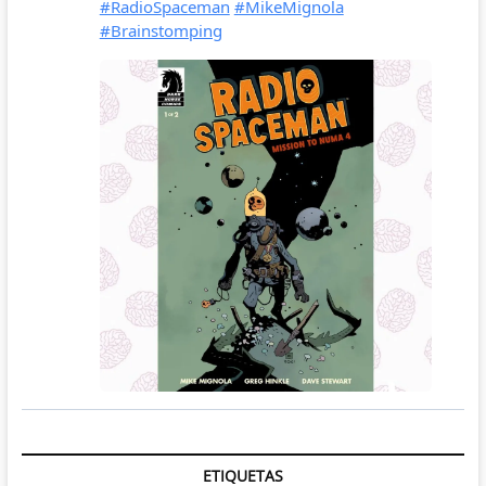
ETIQUETAS