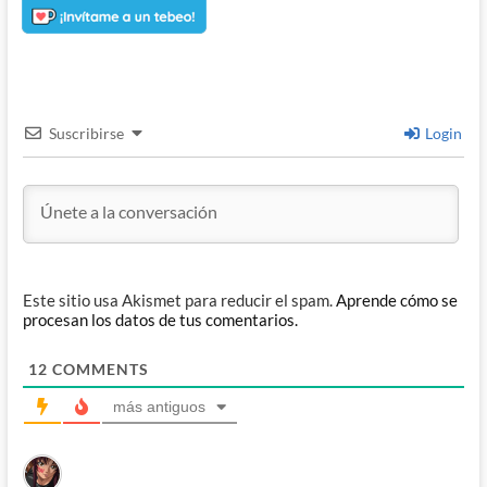
Suscribirse
Login
Este sitio usa Akismet para reducir el spam.
Aprende cómo se
procesan los datos de tus comentarios.
12
COMMENTS
más antiguos