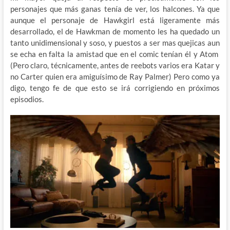
personajes que más ganas tenía de ver, los halcones. Ya que
aunque el personaje de Hawkgirl está ligeramente más
desarrollado, el de Hawkman de momento les ha quedado un
tanto unidimensional y soso, y puestos a ser mas quejicas aun
se echa en falta la amistad que en el comic tenían él y Atom
(Pero claro, técnicamente, antes de reebots varios era Katar y
no Carter quien era amiguísimo de Ray Palmer) Pero como ya
digo, tengo fe de que esto se irá corrigiendo en próximos
episodios.