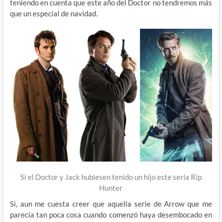
teniendo en cuenta que este año del Doctor no tendremos más
que un especial de navidad.
Si el Doctor y Jack hubiesen tenido un hijo este seria Rip
Hunter
Si, aun me cuesta creer que aquella serie de Arrow que me
parecía tan poca cosa cuando comenzó haya desembocado en