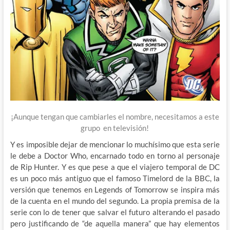
¡Aunque tengan que cambiarles el nombre, necesitamos a este
grupo en televisión!
Y es imposible dejar de mencionar lo muchísimo que esta serie
le debe a Doctor Who, encarnado todo en torno al personaje
de Rip Hunter. Y es que pese a que el viajero temporal de DC
es un poco más antiguo que el famoso Timelord de la BBC, la
versión que tenemos en Legends of Tomorrow se inspira más
de la cuenta en el mundo del segundo. La propia premisa de la
serie con lo de tener que salvar el futuro alterando el pasado
pero justificando de “de aquella manera” que hay elementos