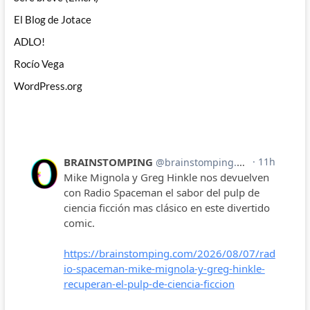
El Blog de Jotace
ADLO!
Rocío Vega
WordPress.org