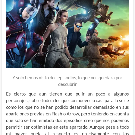
Y solo hemos visto dos episodios, lo que nos quedara por
descubrir
Es cierto que aun tienen que pulir un poco a algunos
personajes, sobre todo a los que son nuevos o casi para la serie
como los que no se han podido desarrollar demasiado en sus
apariciones previas en Flash o Arrow, pero teniendo en cuenta
que solo se han emitido dos episodios creo que nos podemos
permitir ser optimistas en este apartado. Aunque pese a todo
mi mayor queja al respecto es precisamente con los