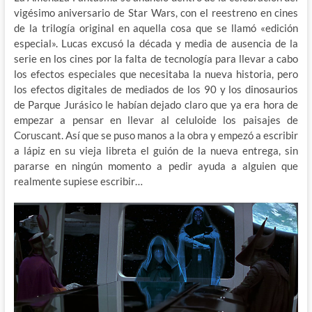
vigésimo aniversario de Star Wars, con el reestreno en cines
de la trilogía original en aquella cosa que se llamó «edición
especial». Lucas excusó la
década y media de ausencia de la
serie en los cines por la falta de tecnología para llevar a cabo
los efectos especiales que necesitaba la nueva historia, pero
los efectos digitales de mediados de los 90 y los dinosaurios
de Parque Jurásico le habían dejado claro que ya era hora de
empezar a pensar en llevar al celuloide los paisajes de
Coruscant. Así que se puso manos a la obra y empezó a escribir
a lápiz en su vieja libreta el guión de la nueva entrega, sin
pararse en ningún momento a pedir ayuda a alguien que
realmente supiese escribir…