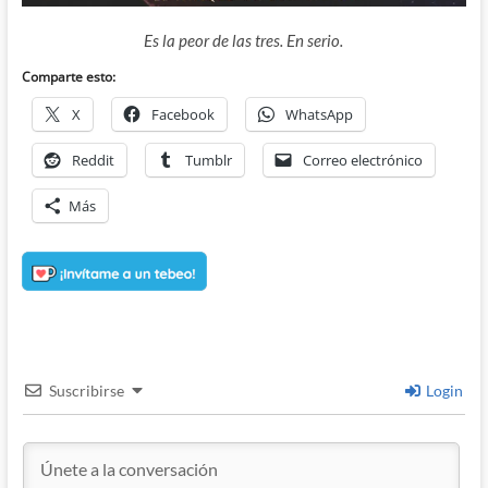
Es la peor de las tres. En serio.
Comparte esto:
X
Facebook
WhatsApp
Reddit
Tumblr
Correo electrónico
Más
Suscribirse
Login