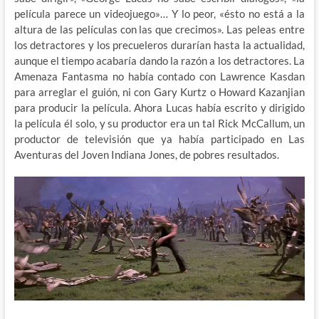
película parece un videojuego»… Y lo peor, «ésto no está a la
altura de las películas con las que crecimos». Las peleas entre
los detractores y los precueleros durarían hasta la actualidad,
aunque el tiempo acabaría dando la razón a los detractores. La
Amenaza Fantasma no había contado con Lawrence Kasdan
para arreglar el guión, ni con Gary Kurtz o Howard Kazanjian
para producir la película. Ahora Lucas había escrito y dirigido
la película él solo, y su productor era un tal Rick McCallum, un
productor de televisión que ya había participado en Las
Aventuras del Joven Indiana Jones, de pobres resultados.