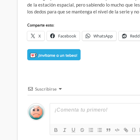
de la estación espacial, pero sabiendo lo mucho que le
los dedos para que se mantenga el nivel de la serie y n
Comparte esto:
X
Facebook
WhatsApp
Redd
Suscribirse
{}