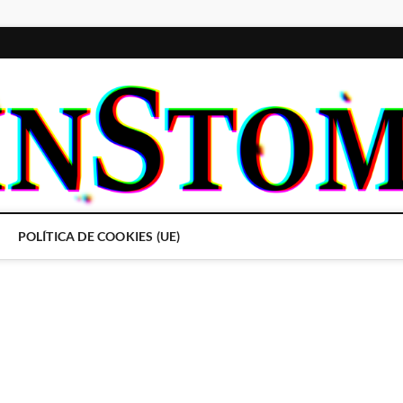
POLÍTICA DE COOKIES (UE)