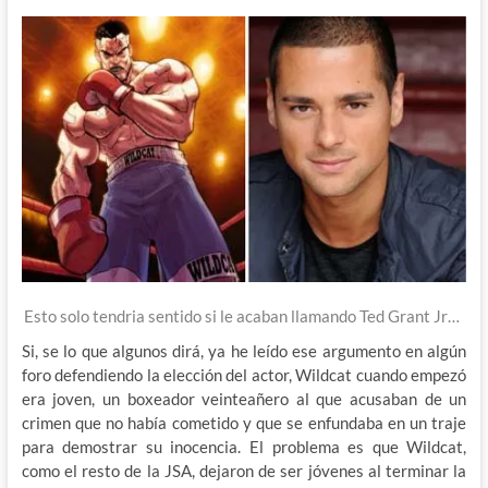
Esto solo tendria sentido si le acaban llamando Ted Grant Jr…
Si, se lo que algunos dirá, ya he leído ese argumento en algún
foro defendiendo la elección del actor, Wildcat cuando empezó
era joven, un boxeador veinteañero al que acusaban de un
crimen que no había cometido y que se enfundaba en un traje
para demostrar su inocencia. El problema es que Wildcat,
como el resto de la JSA, dejaron de ser jóvenes al terminar la