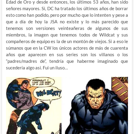
Edad de Oro y desde entonces, los últimos 53 años, han sido
señores mayores. Si, DC ha tratado los últimos años de borrar
esto como han podido, pero por mucho que lo intenten y pese a
que a día de hoy la JSA no existe y lo más parecido que
tenemos son versiones veinteañeras de algunos de sus
miembros, la imagen que tenemos todos de Wildcat y sus
compañeros de equipo es la de un montón de viejos. Si a eso le
súmanos que en la CW los únicos actores de más de cuarenta
años que aparecen en sus series son los villanos o los
“padres/madres de”, tendría que haberme imaginado que
sucedería algo así. Fui un iluso…