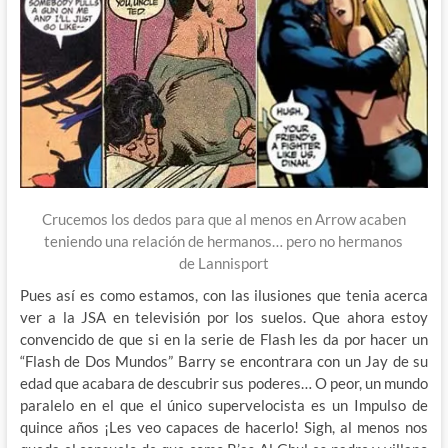
Crucemos los dedos para que al menos en Arrow acaben
teniendo una relación de hermanos… pero no hermanos
de Lannisport
Pues así es como estamos, con las ilusiones que tenia acerca
ver a la JSA en televisión por los suelos. Que ahora estoy
convencido de que si en la serie de Flash les da por hacer un
“Flash de Dos Mundos” Barry se encontrara con un Jay de su
edad que acabara de descubrir sus poderes… O peor, un mundo
paralelo en el que el único supervelocista es un Impulso de
quince años ¡Les veo capaces de hacerlo! Sigh, al menos nos