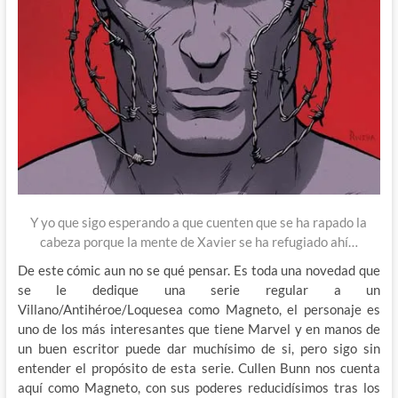
Y yo que sigo esperando a que cuenten que se ha rapado la
cabeza porque la mente de Xavier se ha refugiado ahí…
De este cómic aun no se qué pensar. Es toda una novedad que
se le dedique una serie regular a un
Villano/Antihéroe/Loquesea como Magneto, el personaje es
uno de los más interesantes que tiene Marvel y en manos de
un buen escritor puede dar muchísimo de si, pero sigo sin
entender el propósito de esta serie. Cullen Bunn nos cuenta
aquí como Magneto, con sus poderes reducidísimos tras los