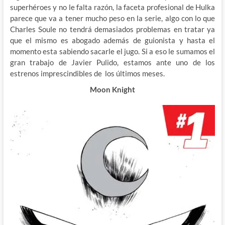
superhéroes y no le falta razón, la faceta profesional de Hulka
parece que va a tener mucho peso en la serie, algo con lo que
Charles Soule no tendrá demasiados problemas en tratar ya
que el mismo es abogado además de guionista y hasta el
momento esta sabiendo sacarle el jugo. Si a eso le sumamos el
gran trabajo de Javier Pulido, estamos ante uno de los
estrenos imprescindibles de los últimos meses.
Moon Knight