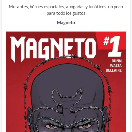
Mutantes, héroes espaciales, abogadas y lunáticos, un poco
para todo los gustos
Magneto