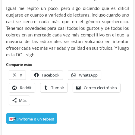
Igual me repito un poco, pero sigo diciendo que es difícil
quejarse en cuanto a variedad de lecturas, incluso cuando uno
casi se centre nada más que en el género superheroico.
Tenemos novedades para casi todos los gustos y de todos los
colores en un mercado cada vez más competitivo en el que la
mayoría de las editoriales se están volcando en intentar
ofrecer cada vez más variedad y calidad en sus títulos. Y luego
esta DC… sigh
Comparte esto:
X
Facebook
WhatsApp
Reddit
Tumblr
Correo electrónico
Más