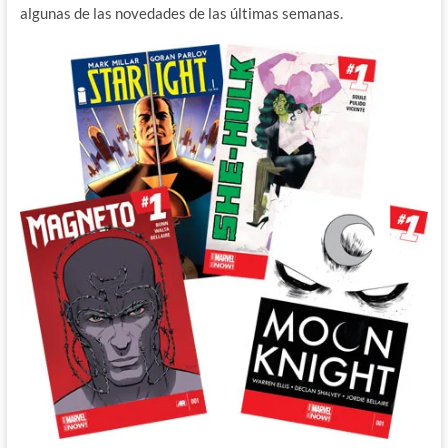
algunas de las novedades de las últimas semanas.