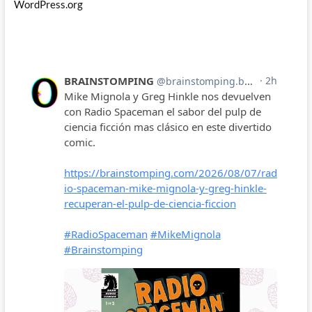
WordPress.org