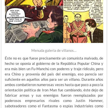
Menuda galería de villanos…
Éste no es que fuese precisamente un comunista malvado, de
hecho se oponía al gobierno de la República Popular China y
era más bien un Fu-Manchú con poderes y traje ridículo, pero
era Chino y provenía del país del enemigo, eso parecía ser
suficiente en aquellos años para ser un villano. Durante años
ambos combatieron numerosas veces hasta que poco a poco la
orientación política de Iron Man fue cambiando, éste dejo de
fabricar armas y sus enemigos fueron reemplazados por
poderosos empresarios rivales como Justin Hammer,
saboteadores como el Fantasma o espías industriales como