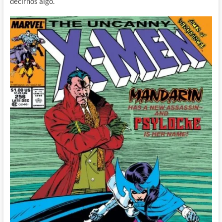
decirnos algo.