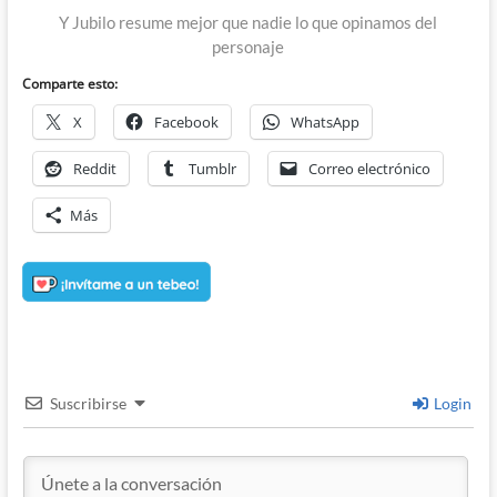
Y Jubilo resume mejor que nadie lo que opinamos del
personaje
Comparte esto:
X
Facebook
WhatsApp
Reddit
Tumblr
Correo electrónico
Más
Suscribirse
Login