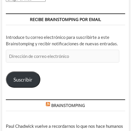
RECIBE BRAINSTOMPING POR EMAIL
Introduce tu correo electrónico para suscribirte a este
Brainstomping y recibir notificaciones de nuevas entradas.
Dirección
de
correo
electrónico
Suscribir
BRAINSTOMPING
Paul Chadwick vuelve a recordarnos lo que nos hace humanos