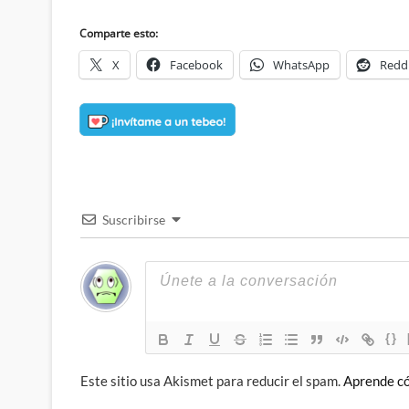
Comparte esto:
X
Facebook
WhatsApp
Redd
Suscribirse
{}
Este sitio usa Akismet para reducir el spam.
Aprende có