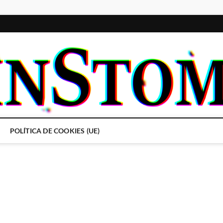
POLÍTICA DE COOKIES (UE)