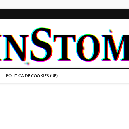
POLÍTICA DE COOKIES (UE)