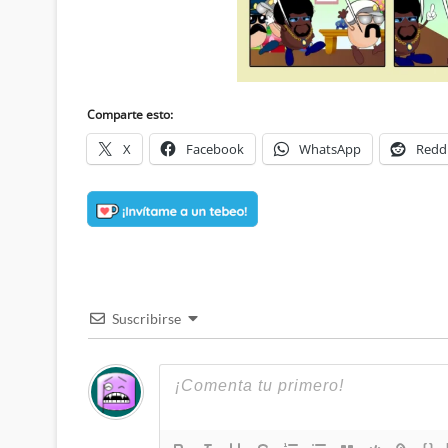
Comparte esto:
X
Facebook
WhatsApp
Redd
Suscribirse