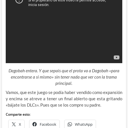
Dagobah entera. Y que sepais que el prota va a Dagobah «para
encontrarse a si mismo» sin tener nada que ver con la trama
principal.
Vamos, que este juego se podía haber vendido como expansión
y encima se atreve a tener un final abierto que esta gritando
«bájate los DLCs». Pues que se los compre su padre.
Comparte esto:
X
Facebook
WhatsApp