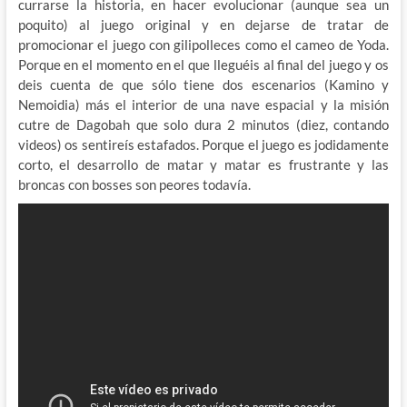
currarse la historia, en hacer evolucionar (aunque sea un
poquito) al juego original y en dejarse de tratar de
promocionar el juego con gilipolleces como el cameo de Yoda.
Porque en el momento en el que lleguéis al final del juego y os
deis cuenta de que sólo tiene dos escenarios (Kamino y
Nemoidia) más el interior de una nave espacial y la misión
cutre de Dagobah que solo dura 2 minutos (diez, contando
videos) os sentireís estafados. Porque el juego es jodidamente
corto, el desarrollo de matar y matar es frustrante y las
broncas con bosses son peores todavía.