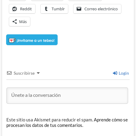
Reddit
Tumblr
Correo electrónico
Más
Suscribirse
Login
Este sitio usa Akismet para reducir el spam.
Aprende cómo se
procesan los datos de tus comentarios.