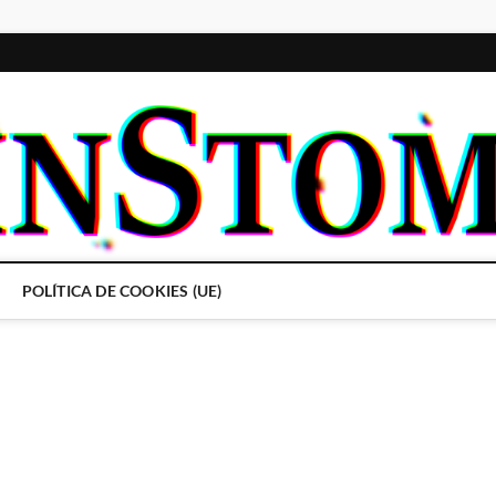
POLÍTICA DE COOKIES (UE)