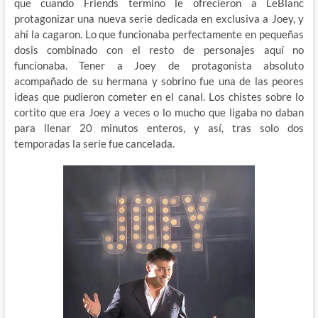
que cuando Friends termino le ofrecieron a LeBlanc
protagonizar una nueva serie dedicada en exclusiva a Joey, y
ahí la cagaron. Lo que funcionaba perfectamente en pequeñas
dosis combinado con el resto de personajes aquí no
funcionaba. Tener a Joey de protagonista absoluto
acompañado de su hermana y sobrino fue una de las peores
ideas que pudieron cometer en el canal. Los chistes sobre lo
cortito que era Joey a veces o lo mucho que ligaba no daban
para llenar 20 minutos enteros, y así, tras solo dos
temporadas la serie fue cancelada.