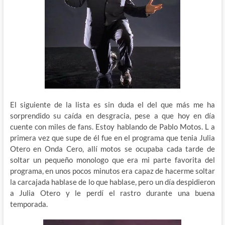
El siguiente de la lista es sin duda el del que más me ha
sorprendido su caída en desgracia, pese a que hoy en día
cuente con miles de fans. Estoy hablando de Pablo Motos. L a
primera vez que supe de él fue en el programa que tenia Julia
Otero en Onda Cero, allí motos se ocupaba cada tarde de
soltar un pequeño monologo que era mi parte favorita del
programa, en unos pocos minutos era capaz de hacerme soltar
la carcajada hablase de lo que hablase, pero un día despidieron
a Julia Otero y le perdí el rastro durante una buena
temporada.