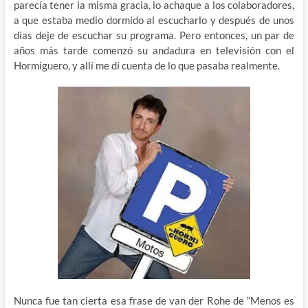
parecía tener la misma gracia, lo achaque a los colaboradores,
a que estaba medio dormido al escucharlo y después de unos
días deje de escuchar su programa. Pero entonces, un par de
años más tarde comenzó su andadura en televisión con el
Hormiguero, y allí me di cuenta de lo que pasaba realmente.
Nunca fue tan cierta esa frase de van der Rohe de “Menos es