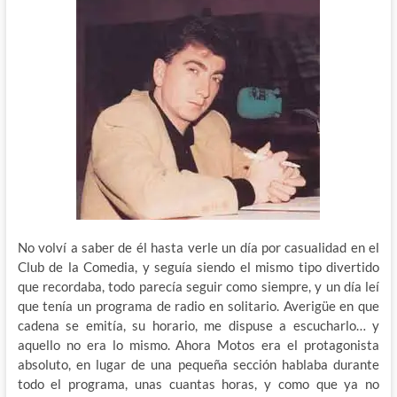
No volví a saber de él hasta verle un día por casualidad en el
Club de la Comedia, y seguía siendo el mismo tipo divertido
que recordaba, todo parecía seguir como siempre, y un día leí
que tenía un programa de radio en solitario. Averigüe en que
cadena se emitía, su horario, me dispuse a escucharlo… y
aquello no era lo mismo. Ahora Motos era el protagonista
absoluto, en lugar de una pequeña sección hablaba durante
todo el programa, unas cuantas horas, y como que ya no