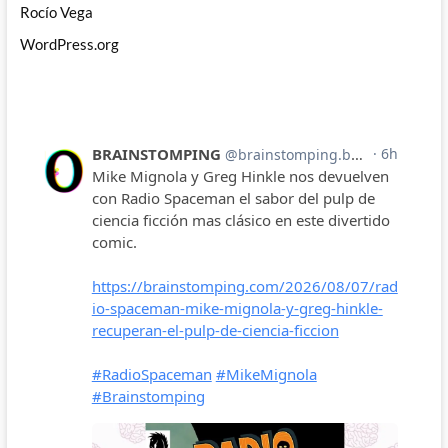
Rocío Vega
WordPress.org