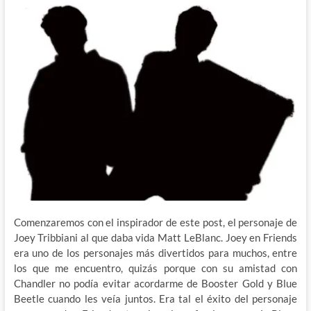
Comenzaremos con el inspirador de este post, el personaje de
Joey Tribbiani al que daba vida Matt LeBlanc. Joey en Friends
era uno de los personajes más divertidos para muchos, entre
los que me encuentro, quizás porque con su amistad con
Chandler no podía evitar acordarme de Booster Gold y Blue
Beetle cuando les veía juntos. Era tal el éxito del personaje