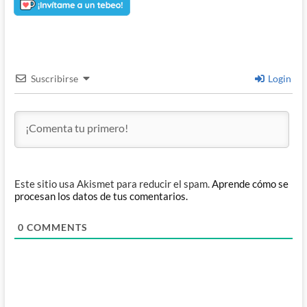
Suscribirse
Login
Este sitio usa Akismet para reducir el spam.
Aprende cómo se
procesan los datos de tus comentarios.
0
COMMENTS