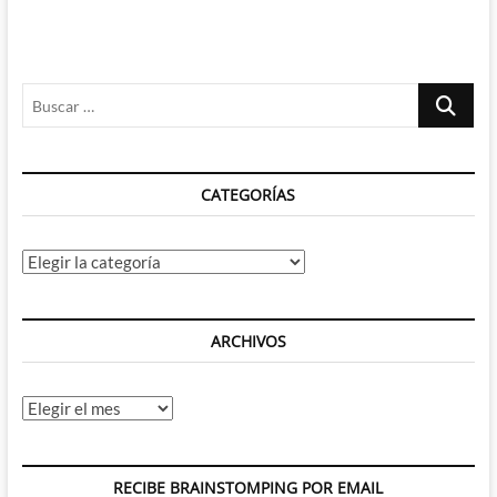
Buscar
…
CATEGORÍAS
Categorías
ARCHIVOS
Archivos
RECIBE BRAINSTOMPING POR EMAIL