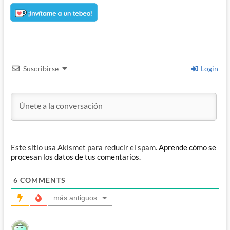
Suscribirse
Login
Este sitio usa Akismet para reducir el spam.
Aprende cómo se
procesan los datos de tus comentarios.
6
COMMENTS
más antiguos