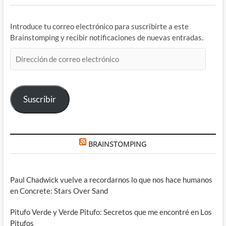
Introduce tu correo electrónico para suscribirte a este
Brainstomping y recibir notificaciones de nuevas entradas.
Dirección
de
correo
electrónico
Suscribir
BRAINSTOMPING
Paul Chadwick vuelve a recordarnos lo que nos hace humanos
en Concrete: Stars Over Sand
Pitufo Verde y Verde Pitufo: Secretos que me encontré en Los
Pitufos