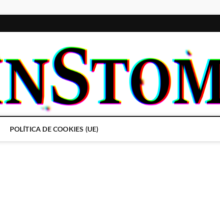
POLÍTICA DE COOKIES (UE)