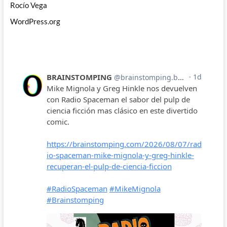
Rocío Vega
WordPress.org