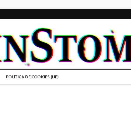
POLÍTICA DE COOKIES (UE)