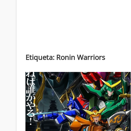
Etiqueta:
Ronin Warriors