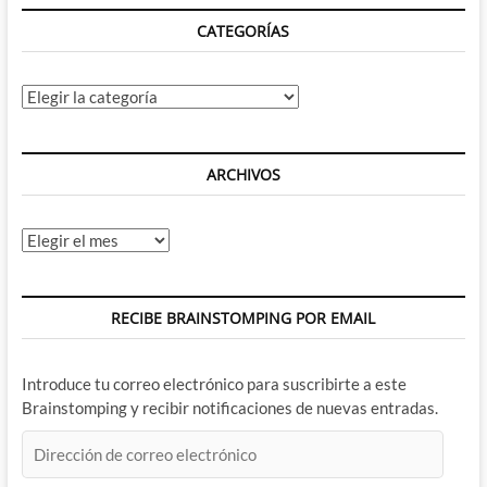
CATEGORÍAS
Categorías
ARCHIVOS
Archivos
RECIBE BRAINSTOMPING POR EMAIL
Introduce tu correo electrónico para suscribirte a este
Brainstomping y recibir notificaciones de nuevas entradas.
Dirección
de