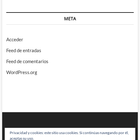
META
Acceder
Feed de entradas
Feed de comentarios
WordPress.org
Privacidad y cookies: este sitio usa cookies. Si continúas navegando por él,
aceptas su uso.