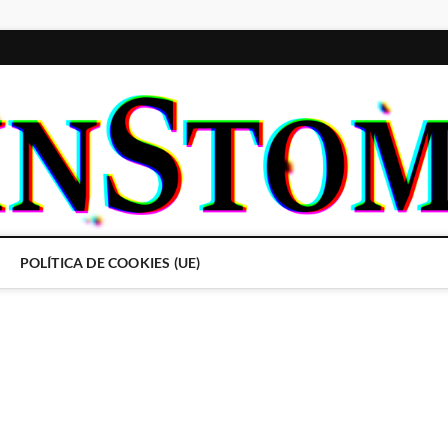
POLÍTICA DE COOKIES (UE)