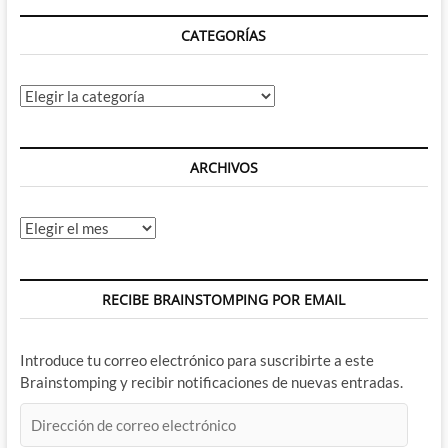
CATEGORÍAS
Categorías
ARCHIVOS
Archivos
RECIBE BRAINSTOMPING POR EMAIL
Introduce tu correo electrónico para suscribirte a este
Brainstomping y recibir notificaciones de nuevas entradas.
Dirección
de