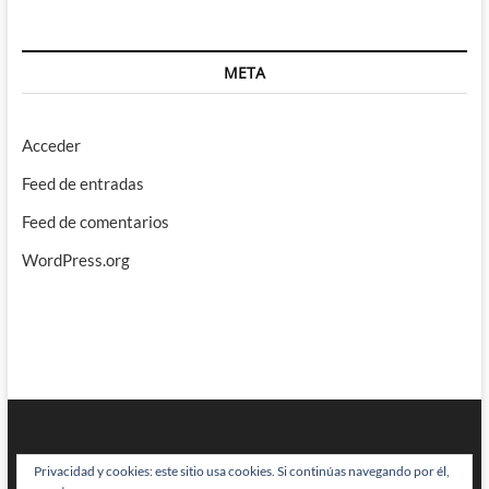
META
Acceder
Feed de entradas
Feed de comentarios
WordPress.org
Privacidad y cookies: este sitio usa cookies. Si continúas navegando por él,