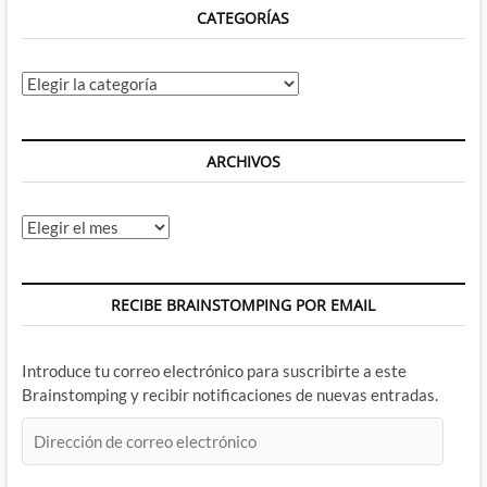
CATEGORÍAS
Categorías
ARCHIVOS
Archivos
RECIBE BRAINSTOMPING POR EMAIL
Introduce tu correo electrónico para suscribirte a este
Brainstomping y recibir notificaciones de nuevas entradas.
Dirección
de
correo