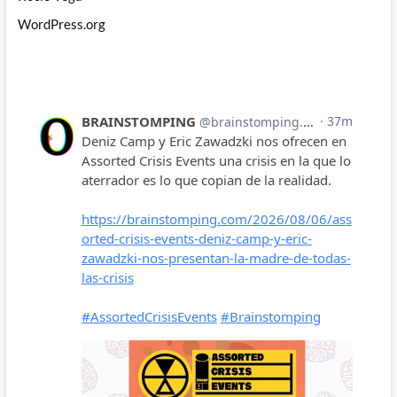
WordPress.org