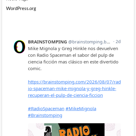
WordPress.org