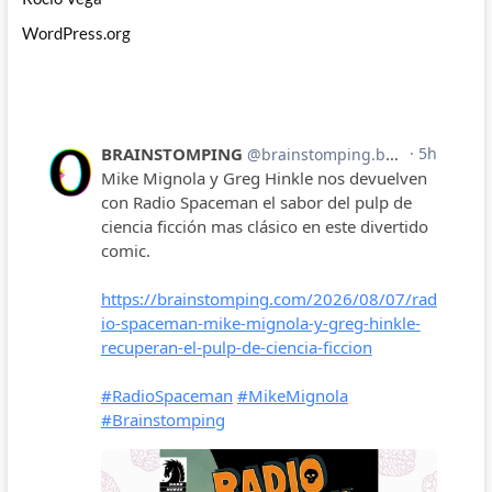
WordPress.org