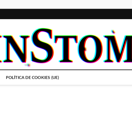
POLÍTICA DE COOKIES (UE)