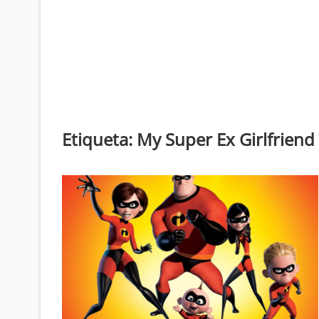
Etiqueta:
My Super Ex Girlfriend