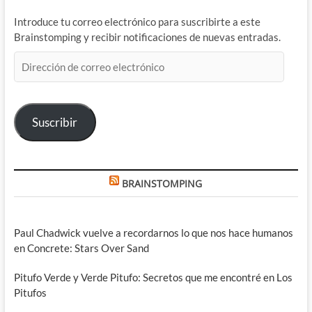
Introduce tu correo electrónico para suscribirte a este
Brainstomping y recibir notificaciones de nuevas entradas.
Dirección
de
correo
electrónico
Suscribir
BRAINSTOMPING
Paul Chadwick vuelve a recordarnos lo que nos hace humanos
en Concrete: Stars Over Sand
Pitufo Verde y Verde Pitufo: Secretos que me encontré en Los
Pitufos