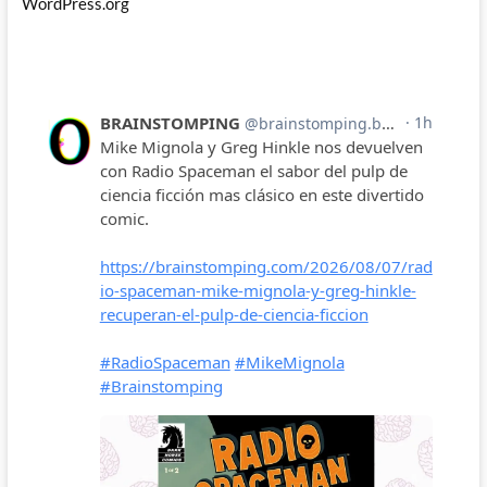
WordPress.org