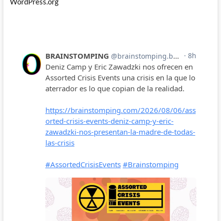
WordPress.org